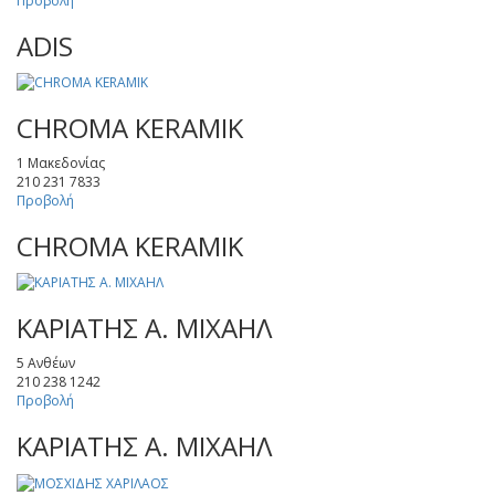
Προβολή
ADIS
CHROMA KERAMIK
1 Μακεδονίας
210 231 7833
Προβολή
CHROMA KERAMIK
ΚΑΡΙΑΤΗΣ Α. ΜΙΧΑΗΛ
5 Ανθέων
210 238 1242
Προβολή
ΚΑΡΙΑΤΗΣ Α. ΜΙΧΑΗΛ