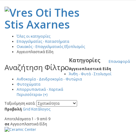
Όλες οι κατηγορίες
Επαγγελματίες - Καταστήματα
Οικιακός - Επαγγελματικός Εξοπλισμός
Αγγειοπλαστικά Είδη
Κατηγορίες
Επαναφορά
Αναζήτηση Φίλτρο
Αγγειοπλαστικά Είδη
Άνθη - Φυτά - Στολισμοί
Ανθοκομία - Δενδροκομία - Φυτώρια
Φυτοχώματα
Απορρυπαντικά - Χαρτικά
Περισσότερα» (+)
Ταξινόμηση κατά:
Προβολή
Grid
Κατάλογος
Αποτελέσματα 1 - 9 από 9
σε
Αγγειοπλαστικά Είδη